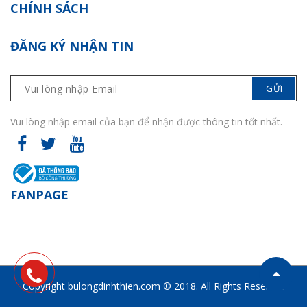
CHÍNH SÁCH
ĐĂNG KÝ NHẬN TIN
Vui lòng nhập email của bạn để nhận được thông tin tốt nhất.
FANPAGE
Copyright bulongdinhthien.com © 2018. All Rights Reserved